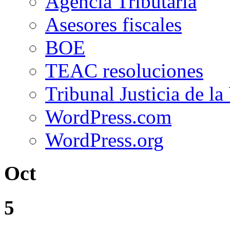
Agencia Tributaria
Asesores fiscales
BOE
TEAC resoluciones
Tribunal Justicia de l
WordPress.com
WordPress.org
Oct
5