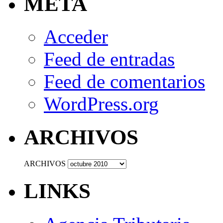
META
Acceder
Feed de entradas
Feed de comentarios
WordPress.org
ARCHIVOS
ARCHIVOS
LINKS